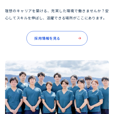
理想のキャリアを築ける、充実した環境で働きませんか？
安
心してスキルを伸ばし、活躍できる場所がここにあります。
採用情報を見る