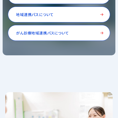
地域連携パスについて
がん診療地域連携パスについて