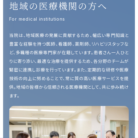
地域の医療機関の方へ
For medical institutions
当院は、地域医療の発展に貢献するため、幅広い専門知識と
豊富な経験を持つ医師、看護師、薬剤師、リハビリスタッフな
ど、多職種の医療専門家が在籍しています。患者さん一人ひと
りに寄り添い、最適な治療を提供するため、各分野のチームが
緊密に連携し診療を行っています。また、定期的な研修や医療
技術の向上に努めることで、常に質の高い医療サービスを提
供。地域の皆様から信頼される医療機関として、共に歩み続け
ます。