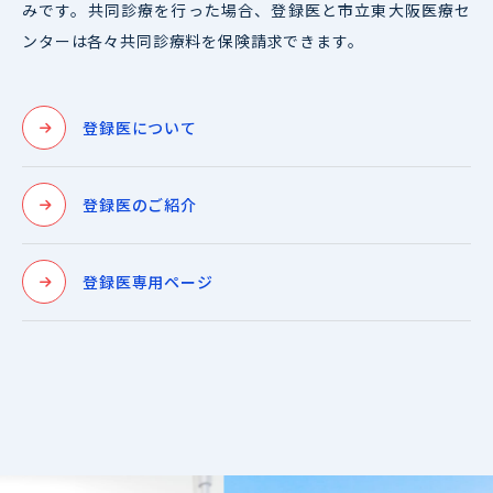
みです。共同診療を行った場合、登録医と市立東大阪医療セ
ンターは各々共同診療料を保険請求できます。
登録医について
登録医のご紹介
登録医専用ページ