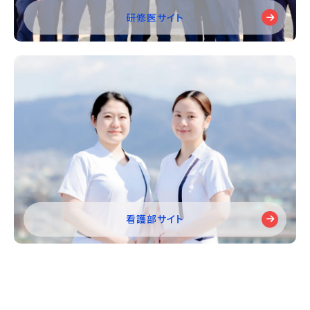
研修医サイト
看護部サイト