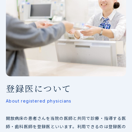
登録医について
About registered physicians
開放病床の患者さんを当院の医師と共同で診療・指導する医
師・歯科医師を登録医といいます。利用できるのは登録医の