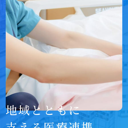
地域とともに
支える医療連携