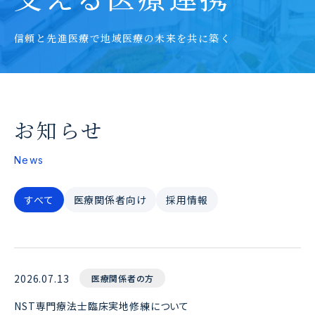
信頼と先進医療で地域医療の未来を共に築く
お知らせ
News
すべて
医療関係者向け
採用情報
2026.07.13
医療関係者の方
NST専門療法士臨床実地修練について