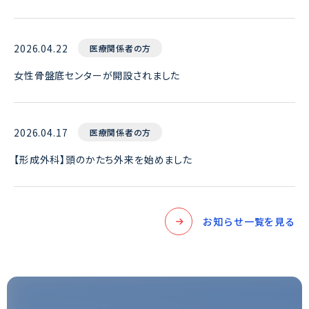
2026.04.22
医療関係者の方
女性骨盤底センターが開設されました
2026.04.17
医療関係者の方
【形成外科】頭のかたち外来を始めました
お知らせ一覧を見る