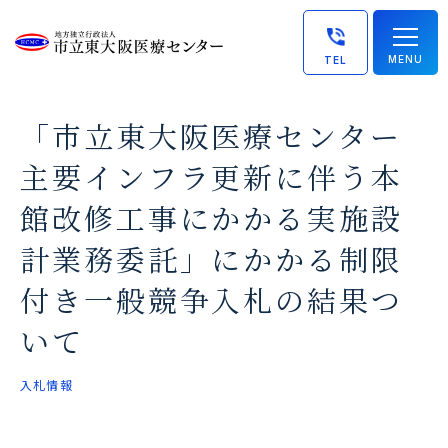
MENU
TEL
「市立東大阪医療センター
主要インフラ更新に伴う本
館改修工事にかかる実施設
計業務委託」にかかる制限
付き一般競争入札の結果つ
いて
入札情報