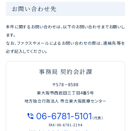
お問い合わせ先
本件に関するお問い合わせは、以下のお問い合わせまでお願いし
ます。
なお、ファクスやメールによるお問い合わせの際は、連絡先等を
必ず記入してください。
事務局 契約会計課
〒578－8588
東大阪市西岩田三丁目4番5号
地方独立行政法人 市立東大阪医療センター
06-6781-5101
（代表）
FAX：06-6781-2194