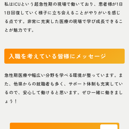
私はICUという超急性期の現場で働いており、患者様が1日
1日回復していく様子に立ち会えることがやりがいを感じ
る点です。非常に充実した医療の現場で学び成長できるこ
とが魅力です。
入職を考えている皆様にメッセージ
急性期医療や幅広い分野を学べる環境が整っています。ま
た、他県からの就職者も多く、サポート体制も充実してい
るので、安心して働けると思います。ぜひ一緒に働きまし
ょう！