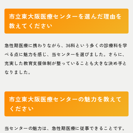
市立東大阪医療センターを選んだ理由を
教えてください
急性期医療に携わりながら、36科という多くの診療科を学
べる点に魅力を感じ、当センターを選びました。さらに、
充実した教育支援体制が整っていることも大きな決め手と
なりました。
市立東大阪医療センターの魅力を教えて
ください
当センターの魅力は、急性期医療に従事できることです。