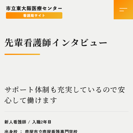
先輩看護師インタビュー
サポート体制も充実しているので安
心して働けます
新人看護師 / 入職2年目
出身校 ： 鹿屋市立鹿屋看護専門学校