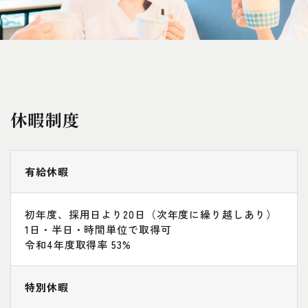
休暇制度
有給休暇
初年度、採用日より20日（次年度に繰り越しあり）
1日・半日・時間単位で取得可
令和4年度取得率 53%
特別休暇