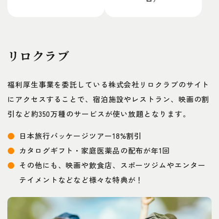
リロクラブ
福利厚生事業を委託している株式会社リロクラブのサイト
にアクセスすることで、宿泊施設やレストラン、映画の割
引など約350万種のサービスが使い放題となります。
日本旅行パッケージツアー18%割引
カタログギフト・家庭医薬品の配布が年1回
その他にも、映画や飲食店、スポーツジムやエンター
テイメントなどなど様々な特典が！