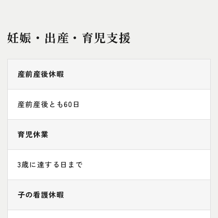
妊娠・出産・育児支援
産前産後休暇
産前産後とも60日
育児休業
3歳に達する日まで
子の看護休暇