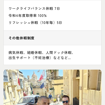
ワークライフバランス休暇 7日
令和4年度取得率 100%
リフレッシュ休暇（10年毎）5日
その他休暇制度
病気休暇、結婚休暇、人間ドック休暇、
出生サポート（不妊治療）などなど…