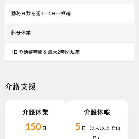
勤務日数を週3～4日へ短縮
部分休業
1日の勤務時間を最大2時間短縮
介護支援
介護休業
介護休暇
150
5
日
日（2人以上で10
日）