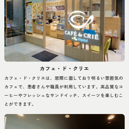
カフェ・ド・クリエ
カフェ・ド・クリエは、窓際に面しており明るい雰囲気の
カフェで、患者さんや職員が利用しています。高品質なコ
ーヒーやフレッシュなサンドイッチ、スイーツを楽しむこ
とができます。