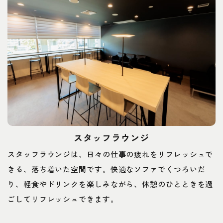
スタッフラウンジ
スタッフラウンジは、日々の仕事の疲れをリフレッシュで
きる、落ち着いた空間です。快適なソファでくつろいだ
り、軽食やドリンクを楽しみながら、休憩のひとときを過
ごしてリフレッシュできます。