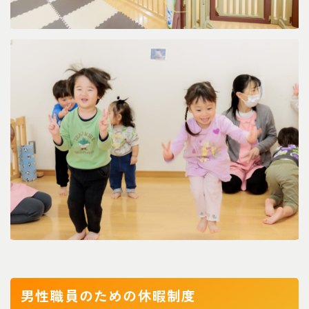
男性職員のための休暇制度