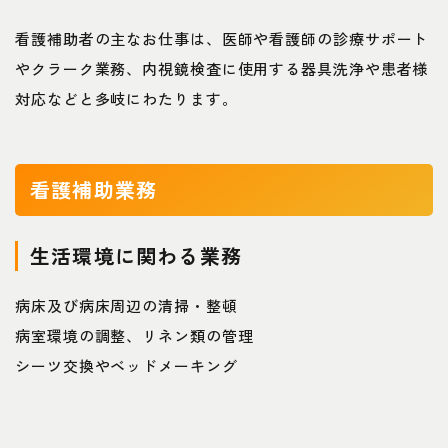
看護補助者の主なお仕事は、医師や看護師の診療サポート
やクラーク業務、内視鏡検査に使用する器具洗浄や患者様
対応などと多岐にわたります。
看護補助業務
生活環境に関わる業務
病床及び病床周辺の清掃・整頓
病室環境の調整、リネン類の管理
シーツ交換やベッドメーキング