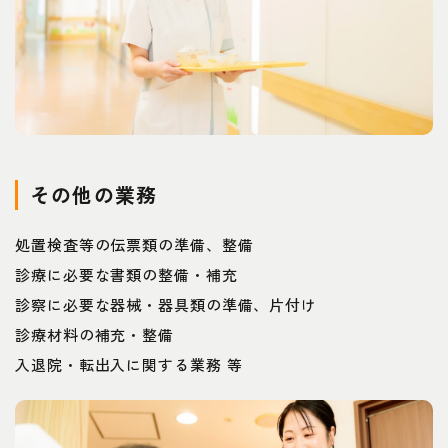
その他の業務
処置検査等の伝票類の準備、整備
診療に必要な書類の整備・補充
診察に必要な器械・器具類の準備、片付け
診療材料の補充・整備
入退院・転出入に関する業務 等