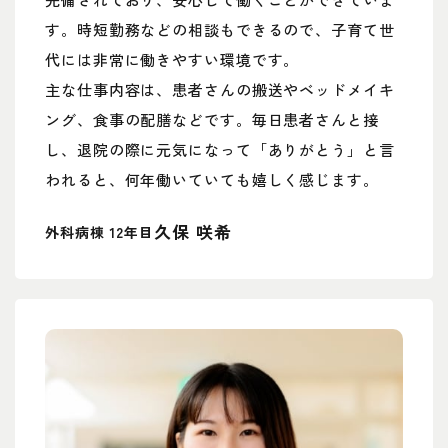
す。時短勤務などの相談もできるので、子育て世
代には非常に働きやすい環境です。
主な仕事内容は、患者さんの搬送やベッドメイキ
ング、食事の配膳などです。毎日患者さんと接
し、退院の際に元気になって「ありがとう」と言
われると、何年働いていても嬉しく感じます。
久保 咲希
外科病棟 12年目