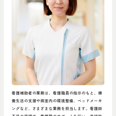
看護補助者の業務は、看護職員の指示のもと、療
養生活の支援や病室内の環境整備、ベッドメーキ
ングなど、さまざまな業務を担当します。看護師