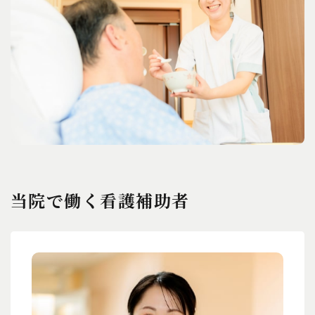
当院で働く看護補助者