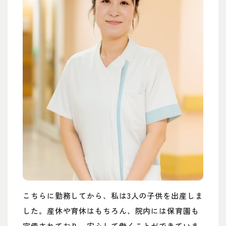
こちらに勤務してから、私は3人の子供を出産しま
した。産休や育休はもちろん、院内には保育園も
完備されており、安心して働くことができていま