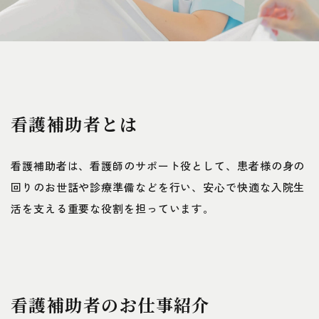
看護補助者とは
看護補助者は、看護師のサポート役として、患者様の身の
回りのお世話や診療準備などを行い、安心で快適な入院生
活を支える重要な役割を担っています。
看護補助者のお仕事紹介