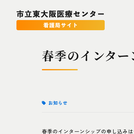
春季のインター
お知らせ
春季のインターンシップの申し込みは