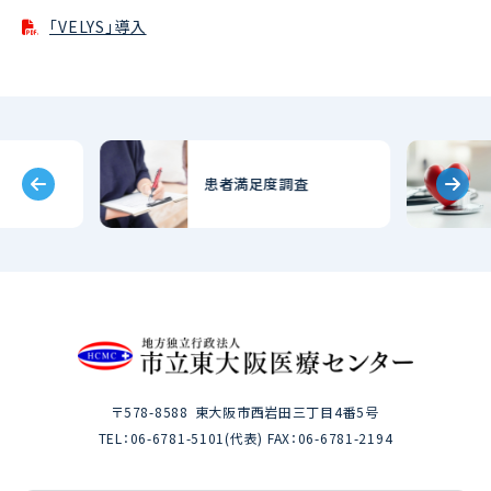
「VELYS」導入
患者満足度調査
〒578-8588
東大阪市西岩田三丁目4番5号
TEL：
06-6781-5101
(代表) FAX：06-6781-2194