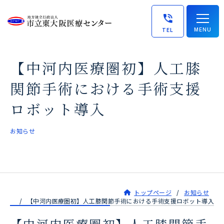
MENU
TEL
【中河内医療圏初】人工膝
関節手術における手術支援
ロボット導入
お知らせ
トップページ
お知らせ
【中河内医療圏初】人工膝関節手術における手術支援ロボット導入
【中河内医療圏初】人工膝関節手