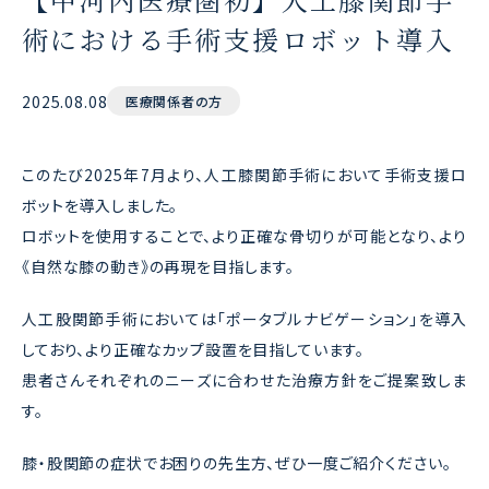
術における手術支援ロボット導入
2025.08.08
医療関係者の方
このたび2025年7月より、人工膝関節手術において手術支援ロ
ボットを導入しました。
ロボットを使用することで、より正確な骨切りが可能となり、より
《自然な膝の動き》の再現を目指します。
人工股関節手術においては「ポータブルナビゲーション」を導入
しており、より正確なカップ設置を目指しています。
患者さんそれぞれのニーズに合わせた治療方針をご提案致しま
す。
膝・股関節の症状でお困りの先生方、ぜひ一度ご紹介ください。