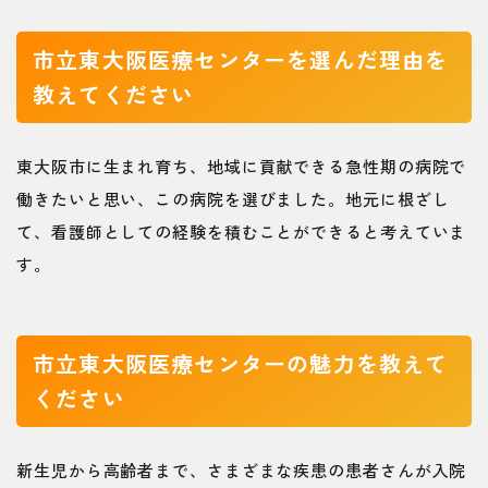
市立東大阪医療センターを選んだ理由を
教えてください
東大阪市に生まれ育ち、地域に貢献できる急性期の病院で
働きたいと思い、この病院を選びました。地元に根ざし
て、看護師としての経験を積むことができると考えていま
す。
市立東大阪医療センターの魅力を教えて
ください
新生児から高齢者まで、さまざまな疾患の患者さんが入院