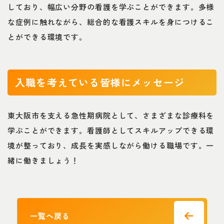
しており、幅広い分野の看護を学ぶことができます。多様
な症例に触れながら、総合的な看護スキルを身につけるこ
とができる環境です。
入職を考えている皆様にメッセージ
東大阪市を支える急性期病院として、さまざまな診療科を
学ぶことができます。看護師としてスキルアップできる環
境が整っており、成長を実感しながら働ける職場です。一
緒に働きましょう！
一覧へ戻る