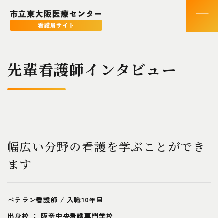
先輩看護師インタビュー
幅広い分野の看護を学ぶことができ
ます
ベテラン看護師 / 入職10年目
出身校 ： 阪奈中央看護専門学校