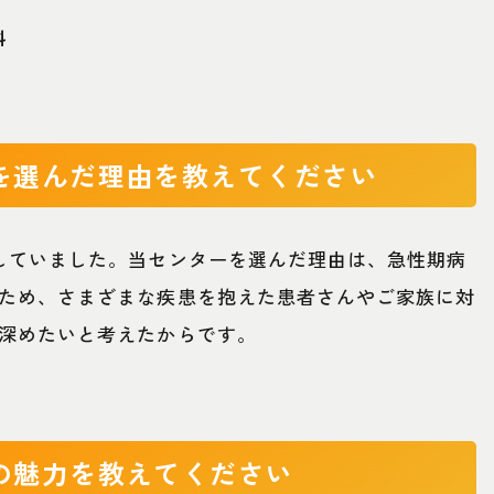
科
を選んだ理由を教えてください
していました。当センターを選んだ理由は、急性期病
ため、さまざまな疾患を抱えた患者さんやご家族に対
深めたいと考えたからです。
の魅力を教えてください