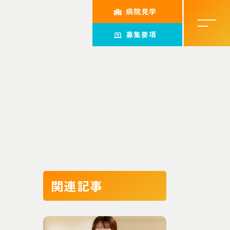
病院見学
募集要項
関連記事