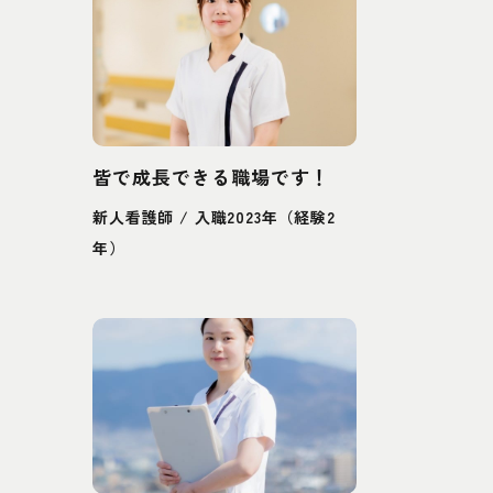
皆で成長できる職場です！
新人看護師 / 入職2023年（経験2
年）