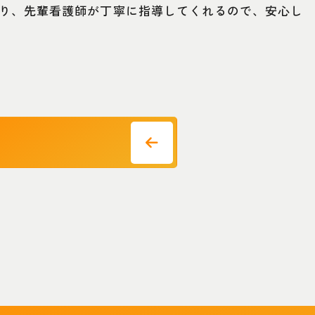
り、先輩看護師が丁寧に指導してくれるので、安心し