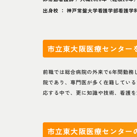
出身校 ： 神戸常盤大学看護学部看護学
市立東大阪医療センター
前職では総合病院の外来で6年間勤務
院であり、専門医が多く在籍している
応する中で、更に知識や技術、看護を
市立東大阪医療センター