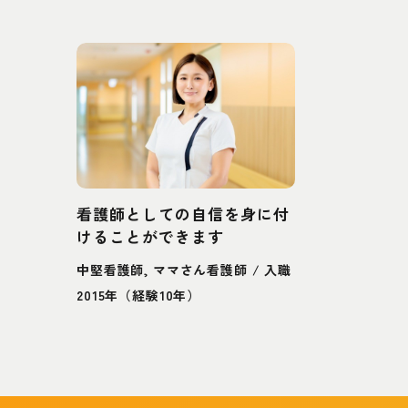
看護師としての自信を身に付
けることができます
中堅看護師, ママさん看護師 / 入職
2015年（経験10年）