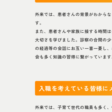
外来では、患者さんの背景がわからな
す。
また、患者さんや家族に接する時間は
大切さを学びました。診察の合間の少
の経過等の会話にお互い一喜一憂し、
会も多く知識の習得に繋がっています
入職を考えている皆様に
外来では、子育て世代の職員も多く、