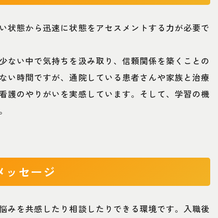
い状態から迅速に状態をアセスメントする力が必要で
少ない中で気持ちを汲み取り、信頼関係を築くことの
ない時間ですが、通院している患者さんや家族と治療
看護のやりがいを実感しています。そして、学習の機
。
メッセージ
悩みを共感したり相談したりできる環境です。入職後