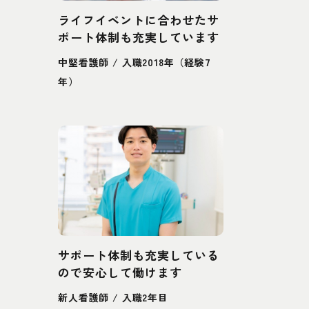
ライフイベントに合わせたサ
ポート体制も充実しています
中堅看護師 / 入職2018年（経験7
年）
サポート体制も充実している
ので安心して働けます
新人看護師 / 入職2年目