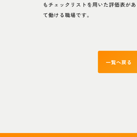
もチェックリストを用いた評価表があ
て働ける職場です。
一覧へ戻る