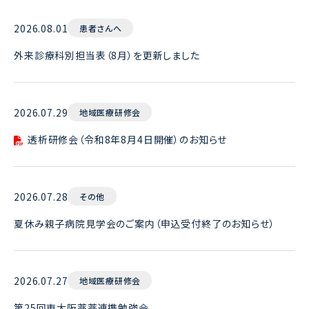
2026.08.01
患者さんへ
外来診療科別担当表（8月）を更新しました
2026.07.29
地域医療研修会
透析研修会（令和8年8月4日開催）のお知らせ
2026.07.28
その他
夏休み親子病院見学会のご案内（申込受付終了のお知らせ）
2026.07.27
地域医療研修会
第25回東大阪薬薬連携勉強会