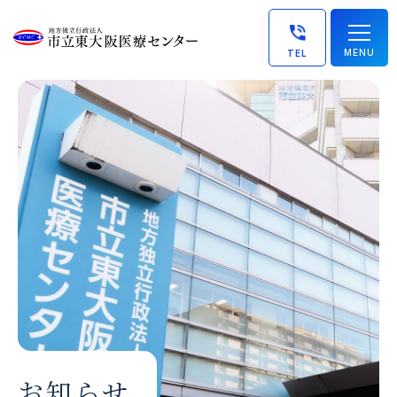
MENU
TEL
お知らせ