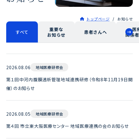
トップページ
お知らせ
重要な
医
すべて
患者さんへ
お知らせ
関係
2026.08.06
地域医療研修会
第１回中河内腹膜透析管理地域連携研修（令和8年11月19日開
催）のお知らせ
2026.08.05
地域医療研修会
第４回 市立東大阪医療センター 地域医療連携の会のお知らせ