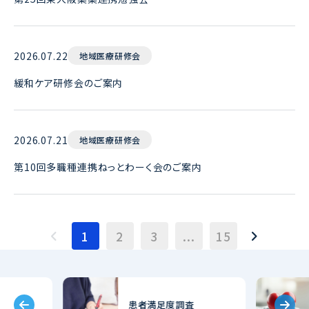
2026.07.22
地域医療研修会
緩和ケア研修会のご案内
2026.07.21
地域医療研修会
第10回多職種連携ねっとわーく会のご案内
1
2
3
...
15
患者満足度調査